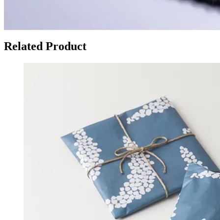
Related Product